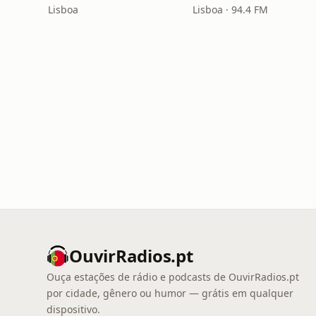
Lisboa
Lisboa · 94.4 FM
OuvirRadios.pt
Ouça estações de rádio e podcasts de OuvirRadios.pt
por cidade, gênero ou humor — grátis em qualquer
dispositivo.