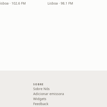
Lisboa · 102.6 FM
Lisboa · 98.1 FM
SOBRE
Sobre Nós
Adicionar emissora
Widgets
Feedback