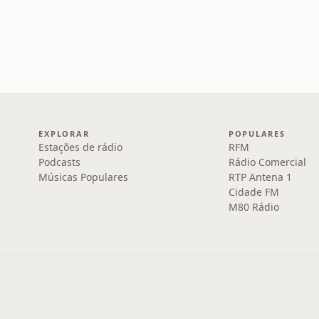
EXPLORAR
POPULARES
Estações de rádio
RFM
Podcasts
Rádio Comercial
Músicas Populares
RTP Antena 1
Cidade FM
M80 Rádio