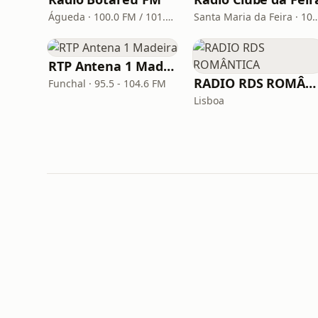
Águeda · 100.0 FM / 101.8 FM
Santa Maria da Feira 
RTP Antena 1 Madeira
RADIO RDS ROMÂNTICA
Funchal · 95.5 - 104.6 FM
Lisboa