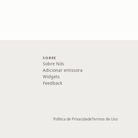
SOBRE
Sobre Nós
Adicionar emissora
Widgets
Feedback
Política de Privacidade
Termos de Uso