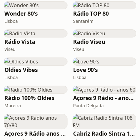
Wonder 80's
Rádio TOP 80
Lisboa
Santarém
Rádio Vista
Radio Viseu
Viseu
Viseu
Oldies Vibes
Love 90's
Lisboa
Lisboa
Rádio 100% Oldies
Açores 9 Rádio - anos 60
Moreira
Ponta Delgada
Açores 9 Rádio anos 70/80
Cabriz Radio Sintra 108 FM