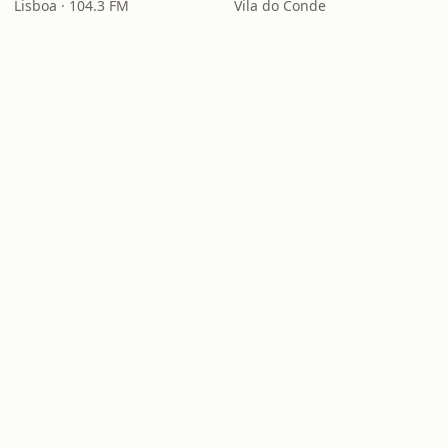
Lisboa · 104.3 FM
Vila do Conde