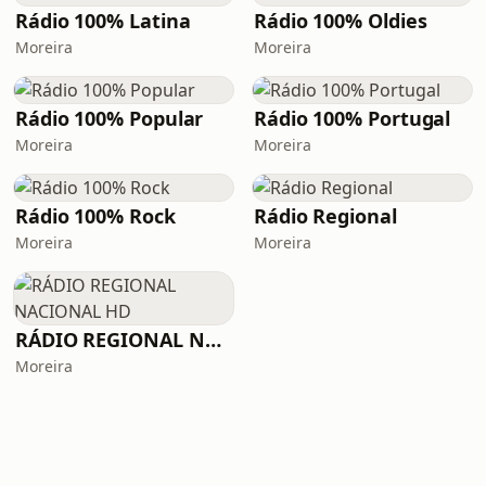
Rádio 100% Latina
Rádio 100% Oldies
Moreira
Moreira
Rádio 100% Popular
Rádio 100% Portugal
Moreira
Moreira
Rádio 100% Rock
Rádio Regional
Moreira
Moreira
RÁDIO REGIONAL NACIONAL HD
Moreira