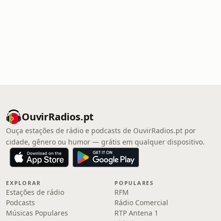
OuvirRadios.pt
Ouça estações de rádio e podcasts de OuvirRadios.pt por
cidade, gênero ou humor — grátis em qualquer dispositivo.
EXPLORAR
POPULARES
Estações de rádio
RFM
Podcasts
Rádio Comercial
Músicas Populares
RTP Antena 1