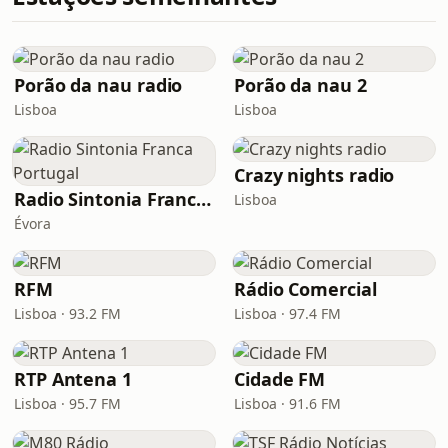
Porão da nau radio
Porão da nau 2
Lisboa
Lisboa
Crazy nights radio
Radio Sintonia Franca Portugal
Lisboa
Évora
RFM
Rádio Comercial
Lisboa · 93.2 FM
Lisboa · 97.4 FM
RTP Antena 1
Cidade FM
Lisboa · 95.7 FM
Lisboa · 91.6 FM