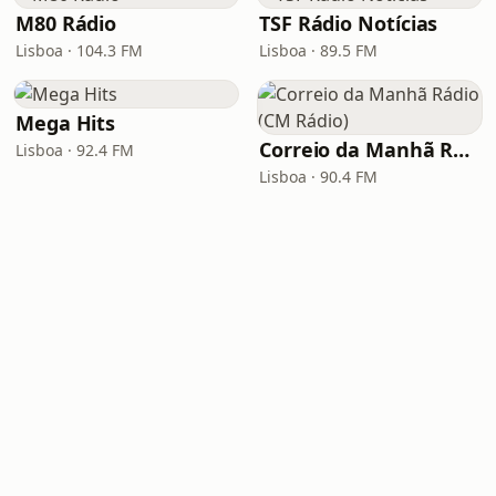
M80 Rádio
TSF Rádio Notícias
Lisboa · 104.3 FM
Lisboa · 89.5 FM
Mega Hits
Correio da Manhã Rádio (CM Rádio)
Lisboa · 92.4 FM
Lisboa · 90.4 FM