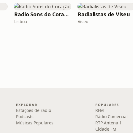
Radio Sons do Coração
Radialistas de Viseu
Lisboa
Viseu
EXPLORAR
POPULARES
Estações de rádio
RFM
Podcasts
Rádio Comercial
Músicas Populares
RTP Antena 1
Cidade FM