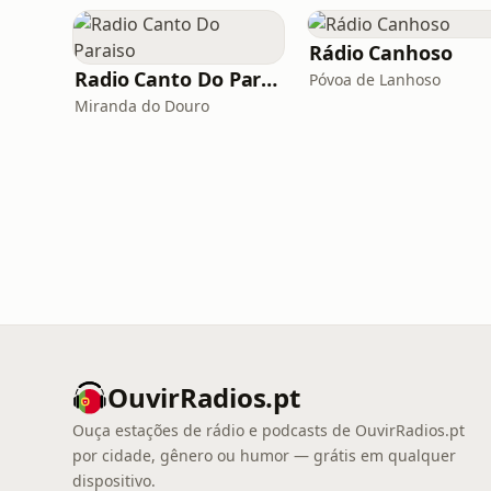
Rádio Canhoso
Radio Canto Do Paraiso
Póvoa de Lanhoso
Miranda do Douro
OuvirRadios.pt
Ouça estações de rádio e podcasts de OuvirRadios.pt
por cidade, gênero ou humor — grátis em qualquer
dispositivo.