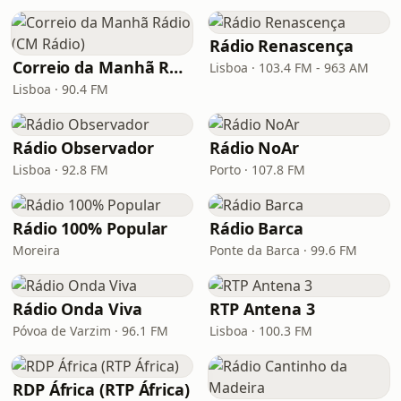
Rádio Renascença
Correio da Manhã Rádio (CM Rádio)
Lisboa · 103.4 FM - 963 AM
Lisboa · 90.4 FM
Rádio Observador
Rádio NoAr
Lisboa · 92.8 FM
Porto · 107.8 FM
Rádio 100% Popular
Rádio Barca
Moreira
Ponte da Barca · 99.6 FM
Rádio Onda Viva
RTP Antena 3
Póvoa de Varzim · 96.1 FM
Lisboa · 100.3 FM
RDP África (RTP África)