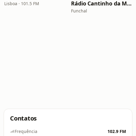
Rádio Cantinho da Madeira
Lisboa · 101.5 FM
Funchal
Contatos
Frequência
102.9 FM