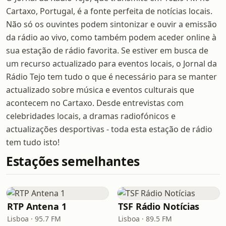
Cartaxo, Portugal, é a fonte perfeita de notícias locais.
Não só os ouvintes podem sintonizar e ouvir a emissão
da rádio ao vivo, como também podem aceder online à
sua estação de rádio favorita. Se estiver em busca de
um recurso actualizado para eventos locais, o Jornal da
Rádio Tejo tem tudo o que é necessário para se manter
actualizado sobre música e eventos culturais que
acontecem no Cartaxo. Desde entrevistas com
celebridades locais, a dramas radiofónicos e
actualizações desportivas - toda esta estação de rádio
tem tudo isto!
Estações semelhantes
RTP Antena 1
TSF Rádio Notícias
Lisboa · 95.7 FM
Lisboa · 89.5 FM