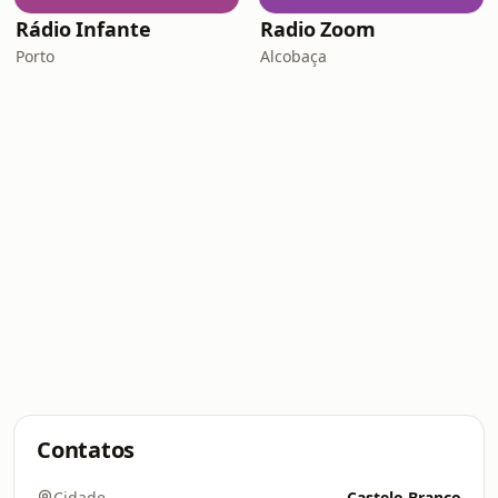
Rádio Infante
Radio Zoom
Porto
Alcobaça
Contatos
Cidade
Castelo Branco