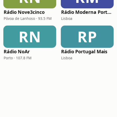
Rádio Nove3cinco
Rádio Moderna Portugal
Póvoa de Lanhoso · 93.5 FM
Lisboa
RN
RP
Rádio NoAr
Rádio Portugal Mais
Porto · 107.8 FM
Lisboa