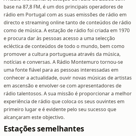
base na 87,8 FM, é um dos principais operadores de
rádio em Portugal com as suas emissões de rádio em
directo e streaming online tanto de conteúdos de rádio
como de música. A estação de rádio foi criada em 1970
e procura dar às pessoas acesso a uma selecção
ecléctica de conteúdos de todo o mundo, bem como
promover a cultura portuguesa através da música,
notícias e conversas. A Rádio Montemuro tornou-se
uma fonte fiável para as pessoas interessadas em
conhecer a actualidade, ouvir novas músicas de artistas
em ascensão e envolver-se com apresentadores de
rádio talentosos. A sua missão é proporcionar a melhor
experiência de rádio que coloca os seus ouvintes em
primeiro lugar e é evidente pelo seu sucesso que
alcançaram este objectivo.
Estações semelhantes