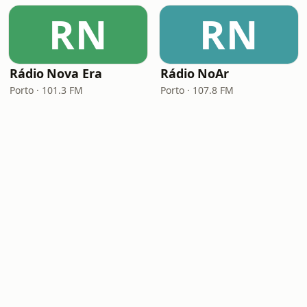
RN
RN
Rádio Nova Era
Rádio NoAr
Porto · 101.3 FM
Porto · 107.8 FM