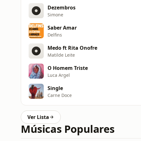
Dezembros
Simone
Saber Amar
Delfins
Medo ft Rita Onofre
Matilde Leite
O Homem Triste
Luca Argel
Single
Carne Doce
Ver Lista
Músicas Populares