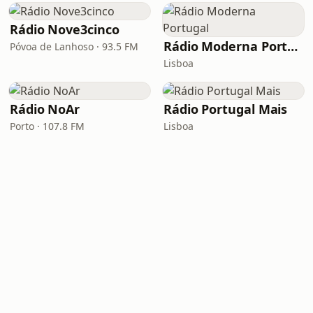
Rádio Nove3cinco
Rádio Moderna Portugal
Póvoa de Lanhoso · 93.5 FM
Lisboa
Rádio NoAr
Rádio Portugal Mais
Porto · 107.8 FM
Lisboa