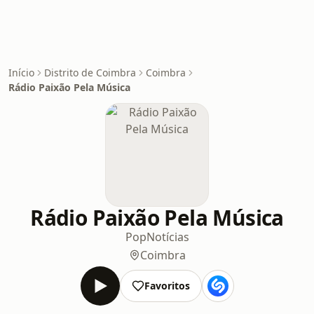
Início
Distrito de Coimbra
Coimbra
Rádio Paixão Pela Música
Rádio Paixão Pela Música
Pop
Notícias
Coimbra
Favoritos