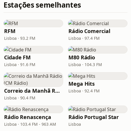
Estações semelhantes
RFM
Rádio Comercial
Lisboa · 93.2 FM
Lisboa · 97.4 FM
Cidade FM
M80 Rádio
Lisboa · 91.6 FM
Lisboa · 104.3 FM
Mega Hits
Correio da Manhã Rádio (CM Rádio)
Lisboa · 92.4 FM
Lisboa · 90.4 FM
Rádio Renascença
Rádio Portugal Star
Lisboa · 103.4 FM - 963 AM
Lisboa