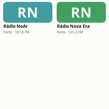
RN
RN
Rádio NoAr
Rádio Nova Era
Porto · 107.8 FM
Porto · 101.3 FM