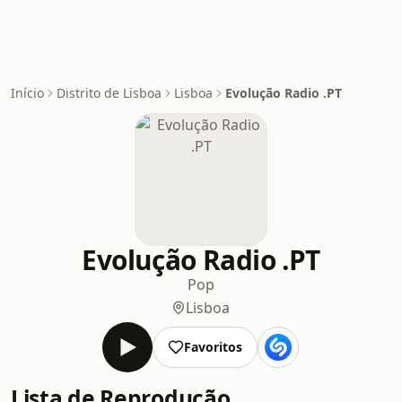
Início
Distrito de Lisboa
Lisboa
Evolução Radio .PT
Evolução Radio .PT
Pop
Lisboa
Favoritos
Lista de Reprodução