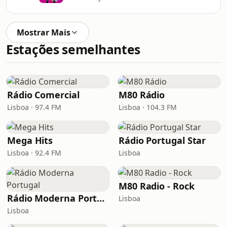
Mostrar Mais
Estações semelhantes
Rádio Comercial
M80 Rádio
Lisboa · 97.4 FM
Lisboa · 104.3 FM
Mega Hits
Rádio Portugal Star
Lisboa · 92.4 FM
Lisboa
M80 Radio - Rock
Rádio Moderna Portugal
Lisboa
Lisboa