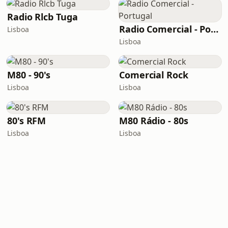
Radio Rlcb Tuga
Radio Comercial - Portugal
Lisboa
Lisboa
M80 - 90's
Comercial Rock
Lisboa
Lisboa
80's RFM
M80 Rádio - 80s
Lisboa
Lisboa