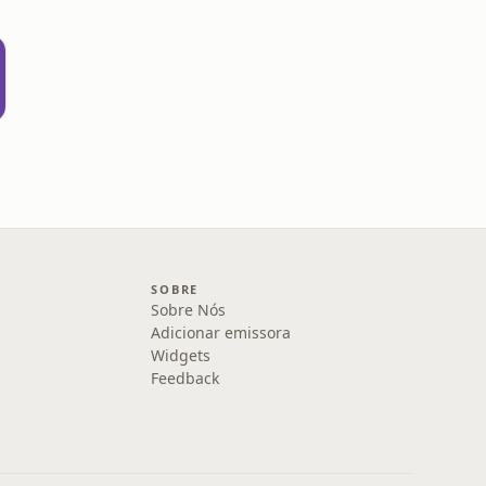
SOBRE
Sobre Nós
Adicionar emissora
Widgets
Feedback