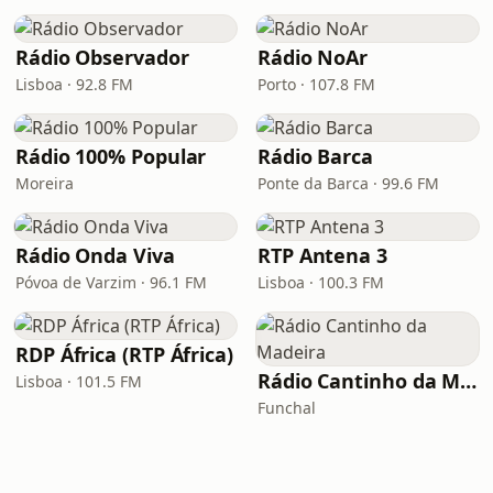
Rádio Observador
Rádio NoAr
Lisboa · 92.8 FM
Porto · 107.8 FM
Rádio 100% Popular
Rádio Barca
Moreira
Ponte da Barca · 99.6 FM
Rádio Onda Viva
RTP Antena 3
Póvoa de Varzim · 96.1 FM
Lisboa · 100.3 FM
RDP África (RTP África)
Rádio Cantinho da Madeira
Lisboa · 101.5 FM
Funchal