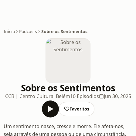
Início
Podcasts
Sobre os Sentimentos
Sobre os Sentimentos
CCB | Centro Cultural Belém
10 Episódios
jun 30, 2025
Favoritos
Um sentimento nasce, cresce e morre. Ele afeta-nos,
seja através de uma pessoa ou de uma circunstância,