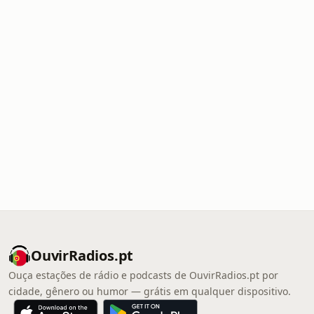
OuvirRadios.pt
Ouça estações de rádio e podcasts de OuvirRadios.pt por
cidade, gênero ou humor — grátis em qualquer dispositivo.