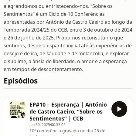
alegrando-nos ou entristecendo-nos. “Sobre os
Sentimentos” é um Ciclo de 10 Conferências
apresentadas por António de Castro Caeiro ao longo da
Temporada 2024/25 do CCB, entre 3 de outubro de 2024
e 26 de junho de 2025. Propomos reconstituir o que
sentimos, desde o espanto inicial até às experiências de
desejo e de ira, de saudade e de melancolia, e explorar
o sublime, a ânsia de liberdade, o amor e a esperança
em tempos de descontentamento.
Episódios
EP#10 – Esperança | António
de Castro Caeiro, “Sobre os
Sentimentos” | CCB
jun 30, 2025
00:53:05
10ª conferência gravada no dia 26 de