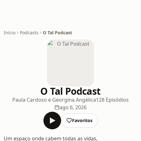
Início
Podcasts
O Tal Podcast
O Tal Podcast
Paula Cardoso e Georgina Angélica
128 Episódios
ago 6, 2026
Favoritos
Um espaço onde cabem todas as vidas,