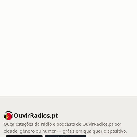
OuvirRadios.pt
Ouça estações de rádio e podcasts de OuvirRadios.pt por
cidade, gênero ou humor — grátis em qualquer dispositivo.