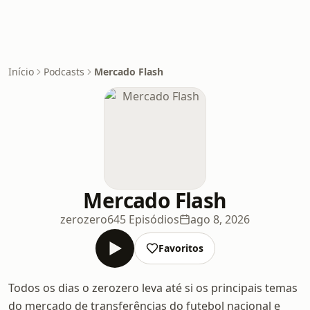
Início
Podcasts
Mercado Flash
Mercado Flash
zerozero
645 Episódios
ago 8, 2026
Favoritos
Todos os dias o zerozero leva até si os principais temas
do mercado de transferências do futebol nacional e