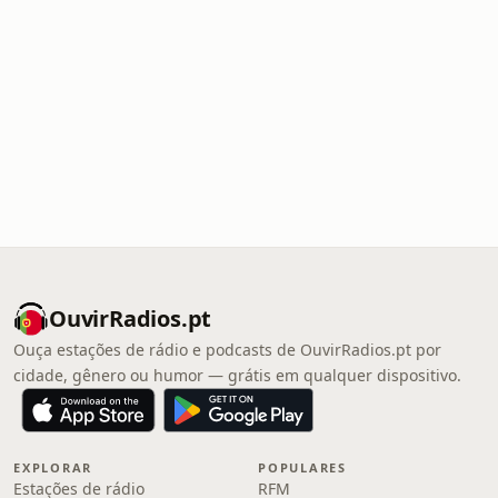
OuvirRadios.pt
Ouça estações de rádio e podcasts de OuvirRadios.pt por
cidade, gênero ou humor — grátis em qualquer dispositivo.
EXPLORAR
POPULARES
Estações de rádio
RFM