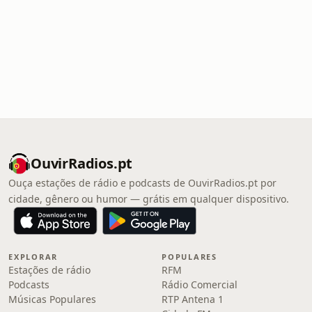
OuvirRadios.pt
Ouça estações de rádio e podcasts de OuvirRadios.pt por
cidade, gênero ou humor — grátis em qualquer dispositivo.
EXPLORAR
POPULARES
Estações de rádio
RFM
Podcasts
Rádio Comercial
Músicas Populares
RTP Antena 1