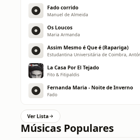
Fado corrido
Manuel de Almeida
Os Loucos
Maria Armanda
Assim Mesmo é Que é (Rapariga)
Estudantina Universitária de Coimbra, Antón
La Casa Por El Tejado
Fito & Fitipaldis
Fernanda Maria - Noite de Inverno
Fado
Ver Lista
Músicas Populares