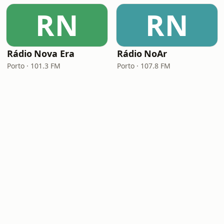
RN
RN
Rádio Nova Era
Rádio NoAr
Porto · 101.3 FM
Porto · 107.8 FM