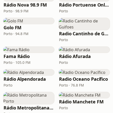
Rádio Nova 98.9 FM
Rádio Portuense Online
Porto · 98.9 FM
Porto
Golo FM
Radio Cantinho de Guifoes
Porto · 94.8 FM
Porto
Fama Rádio
Rádio Afurada
Porto · 105.0 FM
Porto
Rádio Alpendorada
Radio Oceano Pacífico
Porto
Porto · 76.8 FM
Rádio Manchete FM
Rádio Metropolitana Porto
Porto