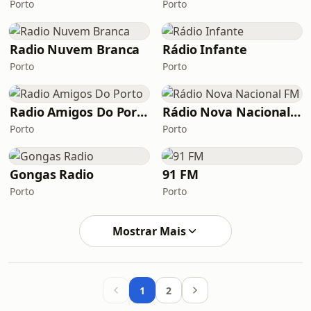
Porto
Porto
Radio Nuvem Branca
Rádio Infante
Porto
Porto
Radio Amigos Do Porto
Rádio Nova Nacional FM
Porto
Porto
Gongas Radio
91 FM
Porto
Porto
Mostrar Mais
1
2