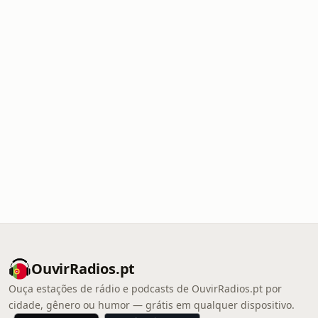
OuvirRadios.pt
Ouça estações de rádio e podcasts de OuvirRadios.pt por
cidade, gênero ou humor — grátis em qualquer dispositivo.