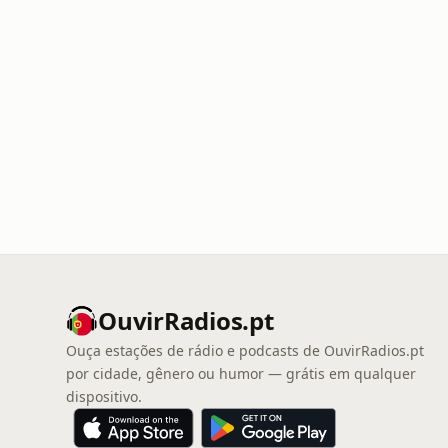
OuvirRadios.pt
Ouça estações de rádio e podcasts de OuvirRadios.pt
por cidade, gênero ou humor — grátis em qualquer
dispositivo.