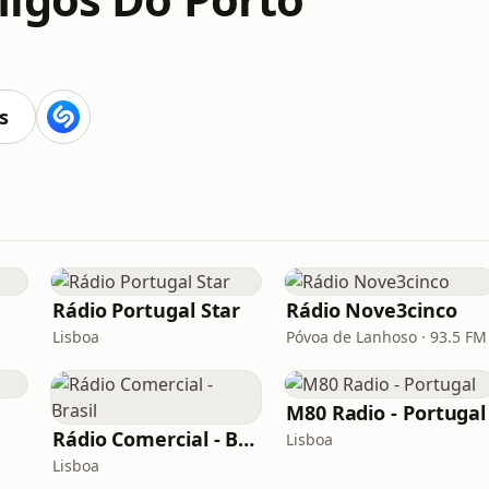
s
Rádio Portugal Star
Rádio Nove3cinco
Lisboa
Póvoa de Lanhoso · 93.5 FM
M80 Radio - Portugal
Rádio Comercial - Brasil
Lisboa
Lisboa