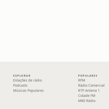
EXPLORAR
POPULARES
Estações de rádio
RFM
Podcasts
Rádio Comercial
Músicas Populares
RTP Antena 1
Cidade FM
M80 Rádio