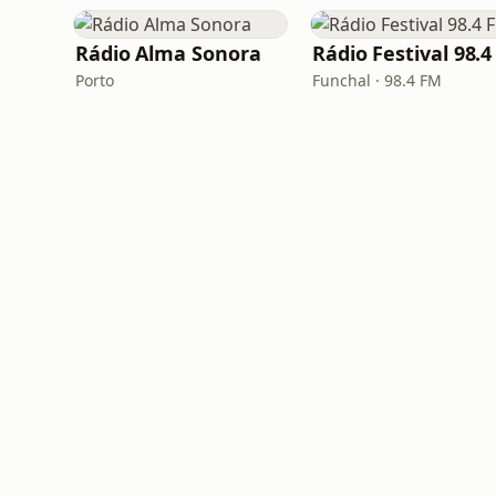
Rádio Alma Sonora
Porto
Funchal · 98.4 FM