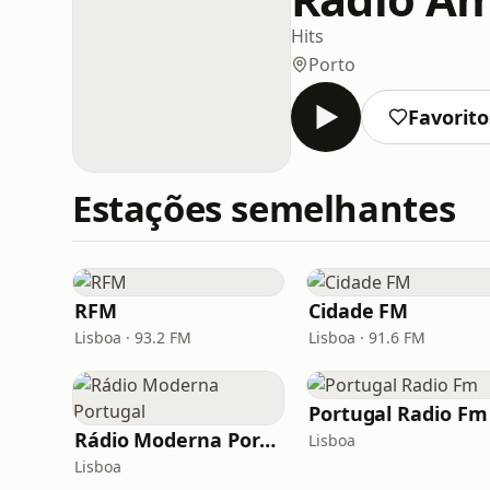
Hits
Porto
Favorito
Estações semelhantes
RFM
Cidade FM
Lisboa · 93.2 FM
Lisboa · 91.6 FM
Portugal Radio Fm
Rádio Moderna Portugal
Lisboa
Lisboa