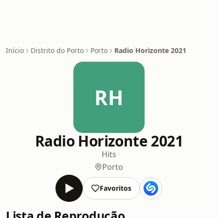
Início
Distrito do Porto
Porto
Radio Horizonte 2021
RH
Radio Horizonte 2021
Hits
Porto
Favoritos
Lista de Reprodução