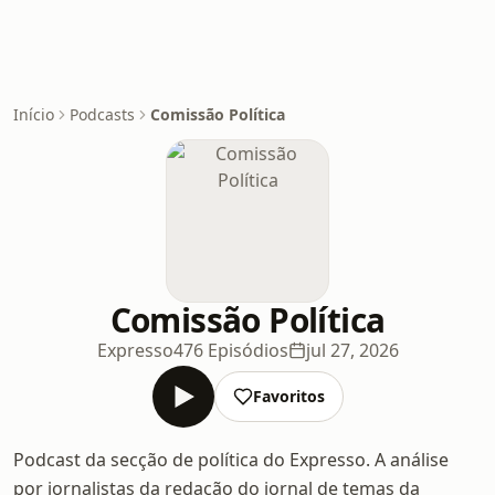
Início
Podcasts
Comissão Política
Comissão Política
Expresso
476 Episódios
jul 27, 2026
Favoritos
Podcast da secção de política do Expresso. A análise
por jornalistas da redação do jornal de temas da