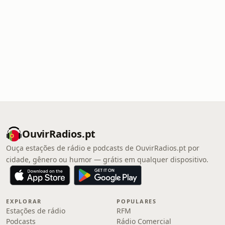
OuvirRadios.pt
Ouça estações de rádio e podcasts de OuvirRadios.pt por
cidade, gênero ou humor — grátis em qualquer dispositivo.
EXPLORAR
POPULARES
Estações de rádio
RFM
Podcasts
Rádio Comercial