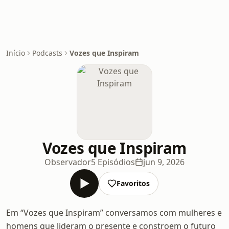
Início
Podcasts
Vozes que Inspiram
Vozes que Inspiram
Observador
5 Episódios
jun 9, 2026
Favoritos
Em “Vozes que Inspiram” conversamos com mulheres e
homens que lideram o presente e constroem o futuro