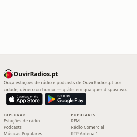
OuvirRadios.pt
Ouça estações de rádio e podcasts de OuvirRadios.pt por
cidade, gênero ou humor — grátis em qualquer dispositivo.
EXPLORAR
POPULARES
Estações de rádio
RFM
Podcasts
Rádio Comercial
Músicas Populares
RTP Antena 1