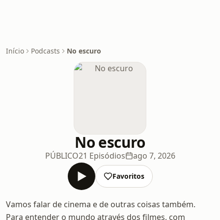
Início
Podcasts
No escuro
No escuro
PÚBLICO
21 Episódios
ago 7, 2026
Favoritos
Vamos falar de cinema e de outras coisas também.
Para entender o mundo através dos filmes, com