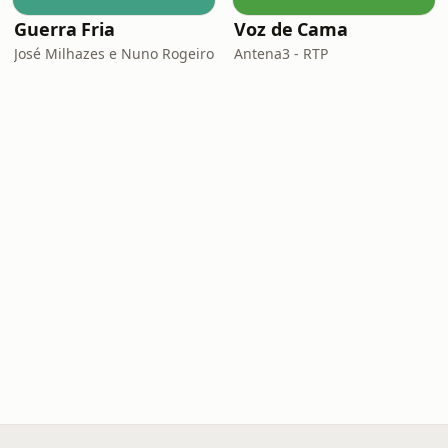
Guerra Fria
Voz de Cama
José Milhazes e Nuno Rogeiro
Antena3 - RTP