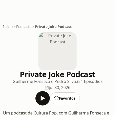
Início
Podcasts
Private Joke Podcast
Private Joke Podcast
Guilherme Fonseca e Pedro Silva
351 Episódios
jul 30, 2026
Favoritos
Um podcast de Cultura Pop, com Guilherme Fonseca e