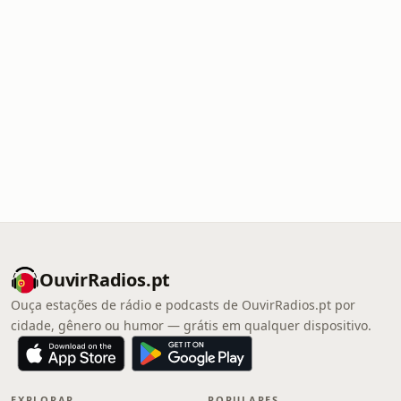
OuvirRadios.pt
Ouça estações de rádio e podcasts de OuvirRadios.pt por
cidade, gênero ou humor — grátis em qualquer dispositivo.
EXPLORAR
POPULARES