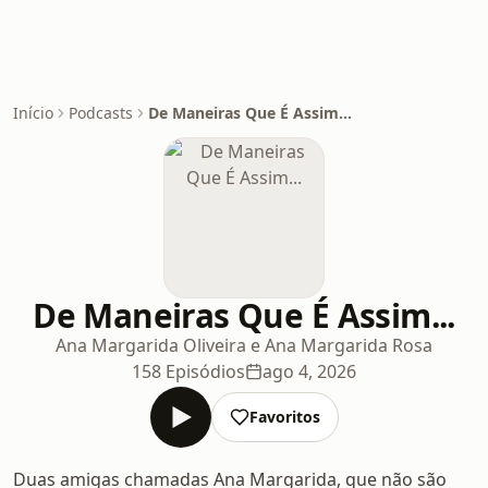
Início
Podcasts
De Maneiras Que É Assim...
De Maneiras Que É Assim...
Ana Margarida Oliveira e Ana Margarida Rosa
158 Episódios
ago 4, 2026
Favoritos
Duas amigas chamadas Ana Margarida, que não são