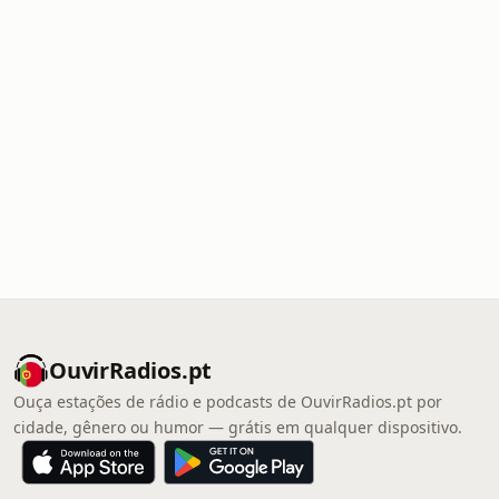
OuvirRadios.pt
Ouça estações de rádio e podcasts de OuvirRadios.pt por
cidade, gênero ou humor — grátis em qualquer dispositivo.