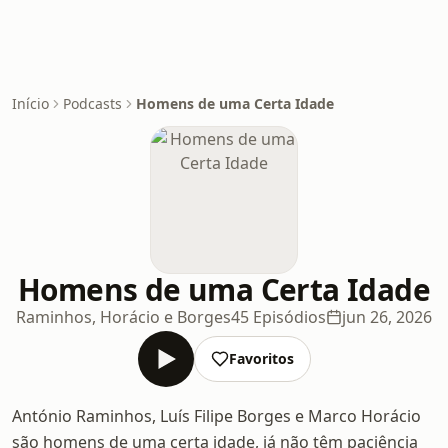
Início
Podcasts
Homens de uma Certa Idade
Homens de uma Certa Idade
Raminhos, Horácio e Borges
45 Episódios
jun 26, 2026
Favoritos
António Raminhos, Luís Filipe Borges e Marco Horácio
são homens de uma certa idade, já não têm paciência