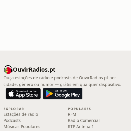
OuvirRadios.pt
Ouça estações de rádio e podcasts de OuvirRadios.pt por
cidade, gênero ou humor — grátis em qualquer dispositivo.
EXPLORAR
POPULARES
Estações de rádio
RFM
Podcasts
Rádio Comercial
Músicas Populares
RTP Antena 1