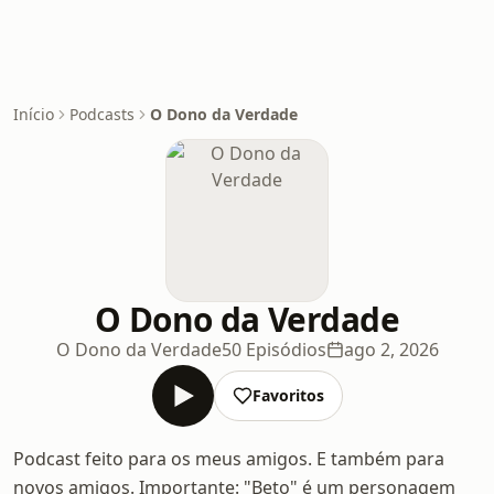
Início
Podcasts
O Dono da Verdade
O Dono da Verdade
O Dono da Verdade
50 Episódios
ago 2, 2026
Favoritos
Podcast feito para os meus amigos. E também para
novos amigos. Importante: "Beto" é um personagem