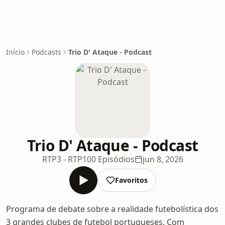
Início
Podcasts
Trio D' Ataque - Podcast
Trio D' Ataque - Podcast
RTP3 - RTP
100 Episódios
jun 8, 2026
Favoritos
Programa de debate sobre a realidade futebolística dos
3 grandes clubes de futebol portugueses. Com