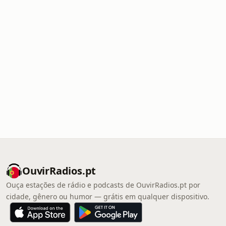
OuvirRadios.pt
Ouça estações de rádio e podcasts de OuvirRadios.pt por
cidade, gênero ou humor — grátis em qualquer dispositivo.