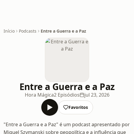
Início
Podcasts
Entre a Guerra e a Paz
Entre a Guerra e a Paz
Hora Mágica
2 Episódios
jul 23, 2026
Favoritos
"Entre a Guerra e a Paz" é um podcast apresentado por
Miguel Szymanski sobre geopolítica e a influência que