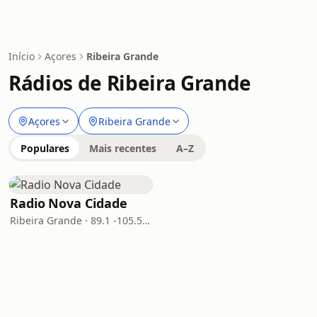
Início
Açores
Ribeira Grande
Rádios de Ribeira Grande
Açores
Ribeira Grande
Populares
Mais recentes
A–Z
Radio Nova Cidade
Ribeira Grande · 89.1 -105.5 FM