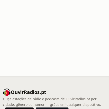
OuvirRadios.pt
Ouça estações de rádio e podcasts de OuvirRadios.pt por
cidade, gênero ou humor — grátis em qualquer dispositivo.