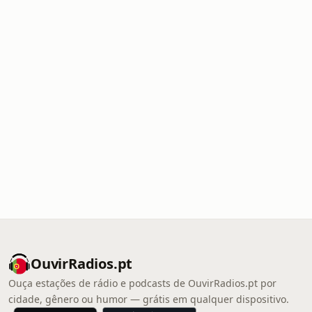
OuvirRadios.pt
Ouça estações de rádio e podcasts de OuvirRadios.pt por
cidade, gênero ou humor — grátis em qualquer dispositivo.