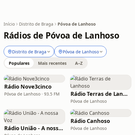
Início
Distrito de Braga
Póvoa de Lanhoso
Rádios de Póvoa de Lanhoso
Distrito de Braga
Póvoa de Lanhoso
Populares
Mais recentes
A–Z
Rádio Nove3cinco
Rádio Terras de Lanhoso
Póvoa de Lanhoso · 93.5 FM
Póvoa de Lanhoso
Rádio Canhoso
Rádio União - A nossa Voz
Póvoa de Lanhoso