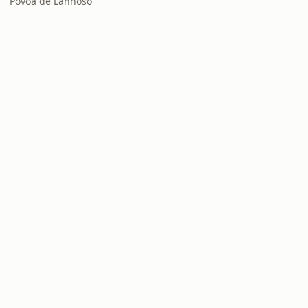
Póvoa de Lanhoso