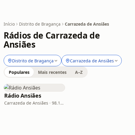
Início
Distrito de Bragança
Carrazeda de Ansiães
Rádios de Carrazeda de
Ansiães
Distrito de Bragança
Carrazeda de Ansiães
Populares
Mais recentes
A–Z
Rádio Ansiães
Carrazeda de Ansiães · 98.1 FM