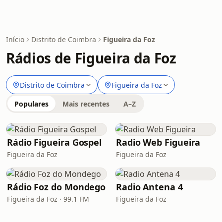
Início
Distrito de Coimbra
Figueira da Foz
Rádios de Figueira da Foz
Distrito de Coimbra
Figueira da Foz
Populares
Mais recentes
A–Z
Rádio Figueira Gospel
Radio Web Figueira
Figueira da Foz
Figueira da Foz
Rádio Foz do Mondego
Radio Antena 4
Figueira da Foz · 99.1 FM
Figueira da Foz