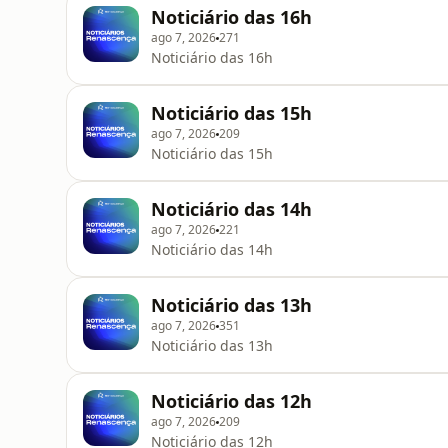
Noticiário das 16h
ago 7, 2026
271
Noticiário das 16h
Noticiário das 15h
ago 7, 2026
209
Noticiário das 15h
Noticiário das 14h
ago 7, 2026
221
Noticiário das 14h
Noticiário das 13h
ago 7, 2026
351
Noticiário das 13h
Noticiário das 12h
ago 7, 2026
209
Noticiário das 12h