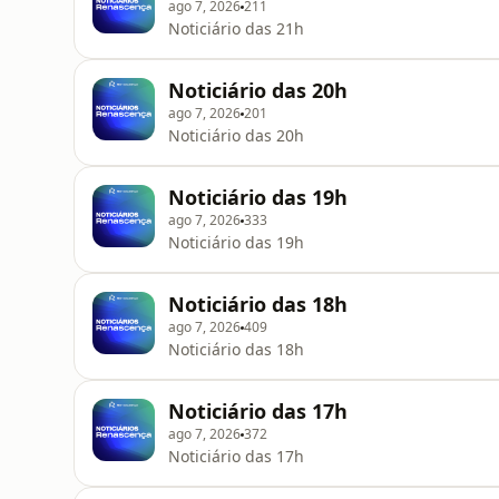
ago 7, 2026
211
Noticiário das 21h
Noticiário das 20h
ago 7, 2026
201
Noticiário das 20h
Noticiário das 19h
ago 7, 2026
333
Noticiário das 19h
Noticiário das 18h
ago 7, 2026
409
Noticiário das 18h
Noticiário das 17h
ago 7, 2026
372
Noticiário das 17h