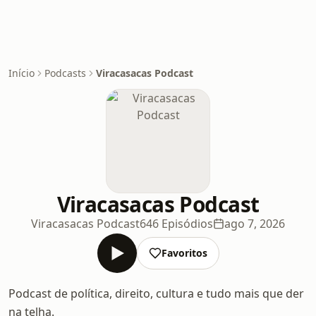
Início
Podcasts
Viracasacas Podcast
Viracasacas Podcast
Viracasacas Podcast
646 Episódios
ago 7, 2026
Favoritos
Podcast de política, direito, cultura e tudo mais que der
na telha.