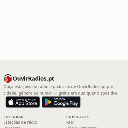
OuvirRadios.pt
Ouça estações de rádio e podcasts de OuvirRadios.pt por
cidade, gênero ou humor — grátis em qualquer dispositivo.
EXPLORAR
POPULARES
Estações de rádio
RFM