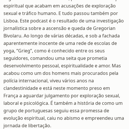
espiritual que acabam em acusações de exploração
sexual e tráfico humano. E tudo passou também por
Lisboa. Este podcast é o resultado de uma investigação
jornalística sobre a ascensão e queda de Gregorian
Bivolaru. Ao longo de várias décadas, e sob a fachada
aparentemente inocente de uma rede de escolas de
yoga, “Grieg”, como é conhecido entre os seus
seguidores, comandou uma seita que prometia
desenvolvimento pessoal, espiritualidade e amor. Mas
acabou como um dos homens mais procurados pela
polícia internacional, viveu vários anos na
clandestinidade e está neste momento preso em
França a aguardar julgamento por exploração sexual,
laboral e psicológica. É também a história de como um
grupo de portuguesas seguiu essa promessa de
evolução espiritual, caiu no abismo e empreendeu uma
jornada de libertação.