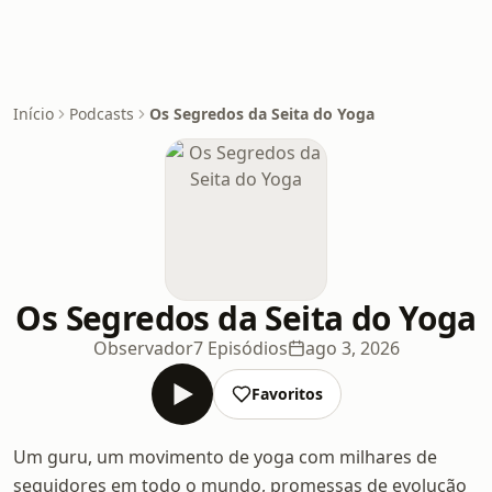
Início
Podcasts
Os Segredos da Seita do Yoga
Os Segredos da Seita do Yoga
Observador
7 Episódios
ago 3, 2026
Favoritos
Um guru, um movimento de yoga com milhares de
seguidores em todo o mundo, promessas de evolução