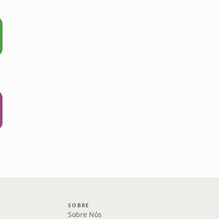
SOBRE
Sobre Nós